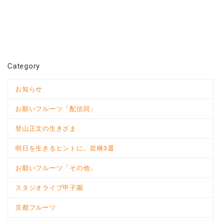
Category
お知らせ
お願いフルーツ「配信回」
登山正文の生きざま
明日を生きるヒントに。岩橋3選
お願いフルーツ「その他」
スタジオライブ甲子園
京都フルーツ