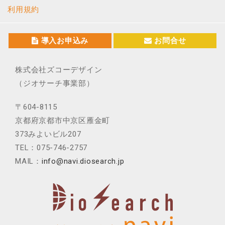
利用規約
導入お申込み
お問合せ
株式会社ズコーデザイン
（ジオサーチ事業部）
〒604-8115
京都府京都市中京区雁金町
373みよいビル207
TEL：075-746-2757
MAIL：
info@navi.diosearch.jp