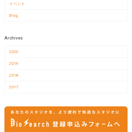
イベント
Blog
Archives
2020
2019
2018
2017