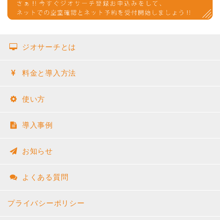
ジオサーチとは
料金と導入方法
使い方
導入事例
お知らせ
よくある質問
プライバシーポリシー