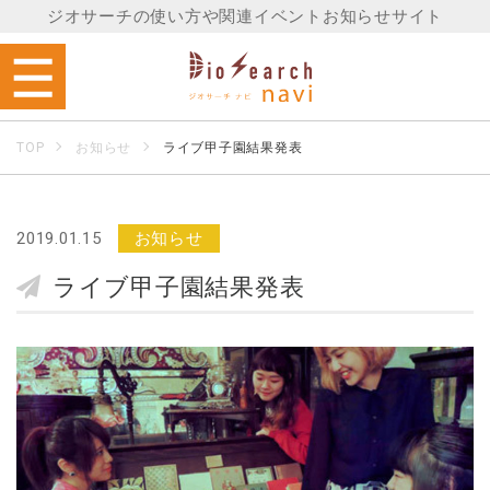
ジオサーチの使い方や関連イベントお知らせサイト
TOP
お知らせ
ライブ甲子園結果発表
2019.01.15
お知らせ
ライブ甲子園結果発表