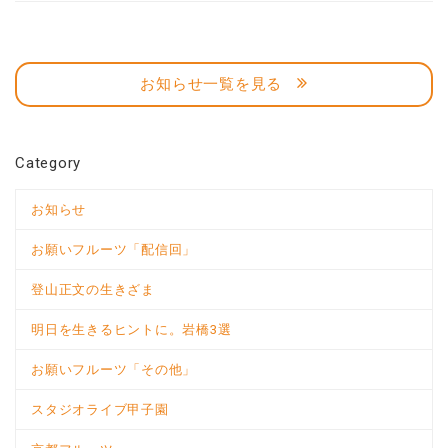
お知らせ一覧を見る
Category
お知らせ
お願いフルーツ「配信回」
登山正文の生きざま
明日を生きるヒントに。岩橋3選
お願いフルーツ「その他」
スタジオライブ甲子園