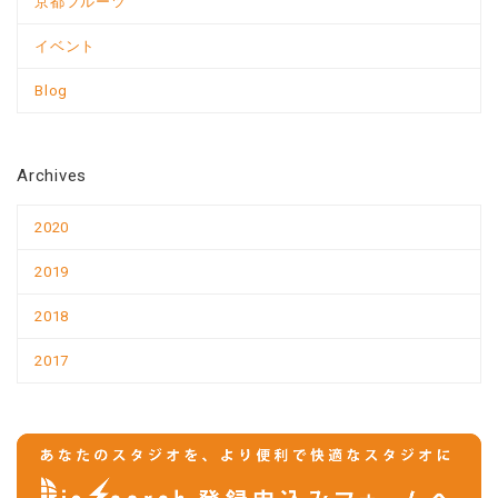
京都フルーツ
イベント
Blog
Archives
2020
2019
2018
2017