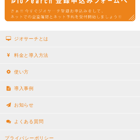
ジオサーチとは
料金と導入方法
使い方
導入事例
お知らせ
よくある質問
プライバシーポリシー