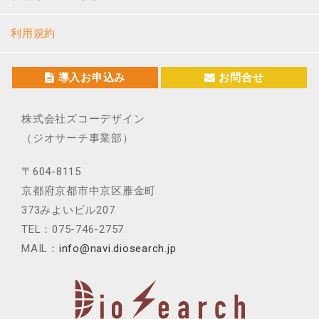
利用規約
導入お申込み
お問合せ
株式会社ズコーデザイン
（ジオサーチ事業部）
〒604-8115
京都府京都市中京区雁金町
373みよいビル207
TEL：075-746-2757
MAIL：
info@navi.diosearch.jp