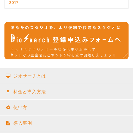
2017
ジオサーチとは
料金と導入方法
使い方
導入事例