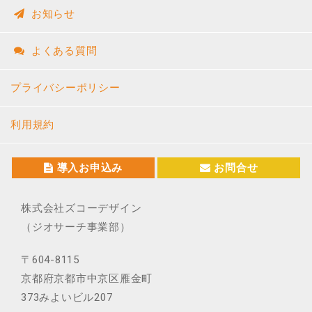
お知らせ
よくある質問
プライバシーポリシー
利用規約
導入お申込み
お問合せ
株式会社ズコーデザイン
（ジオサーチ事業部）
〒604-8115
京都府京都市中京区雁金町
373みよいビル207