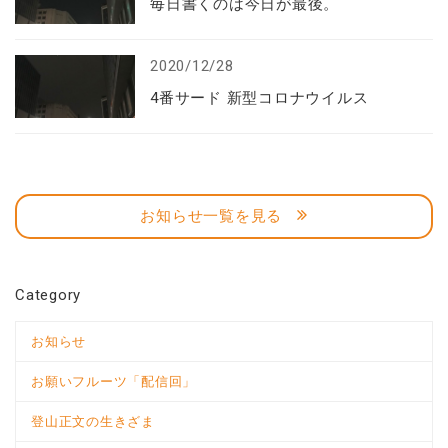
毎日書くのは今日が最後。
2020/12/28
4番サード 新型コロナウイルス
お知らせ一覧を見る
Category
お知らせ
お願いフルーツ「配信回」
登山正文の生きざま