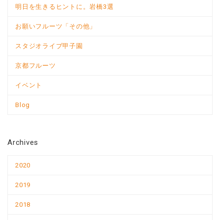
明日を生きるヒントに。岩橋3選
お願いフルーツ「その他」
スタジオライブ甲子園
京都フルーツ
イベント
Blog
Archives
2020
2019
2018