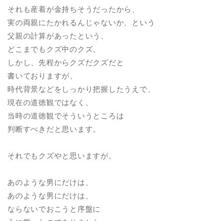
それも産着が金持ちそうだったから、
実の両親にたかれるんじゃないか、という
父親の計算があったという、
どこまでもクズ中のクズ。
しかし、先程からクズだクズだと
書いておりますが、
時代背景などをしっかり把握したうえで、
現在の道徳観ではなく、
当時の道徳観でそういうところは
判断すべきだと思います。
それでもクズやと思いますが。
あのような男にだけは、
あのような男にだけは、
ならないでおこうと序盤に