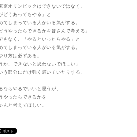
東京オリンピックはできないではなく、
がどうあってもやる」と
めてしまっている人がいる気がする。
どうやったらできるかを皆さんで考える」
でもなく、「やるといったらやる」と
めてしまっている人がいる気がする。
やり方は必ずある。
うか、できないと思わないでほしい」
いう部分にだけ強く頷いていたりする。
るならやるでいいと思うが、
うやったらできるかを
ゃんと考えてほしい。